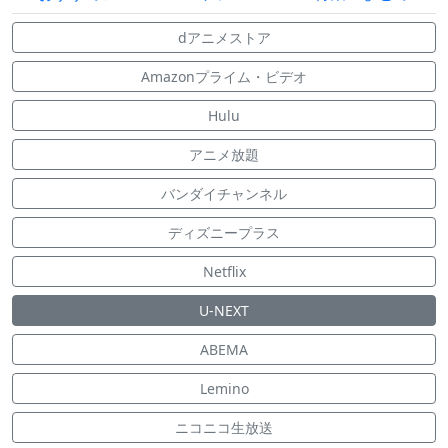
dアニメストア
Amazonプライム・ビデオ
Hulu
アニメ放題
バンダイチャンネル
ディズニープラス
Netflix
U-NEXT
ABEMA
Lemino
ニコニコ生放送