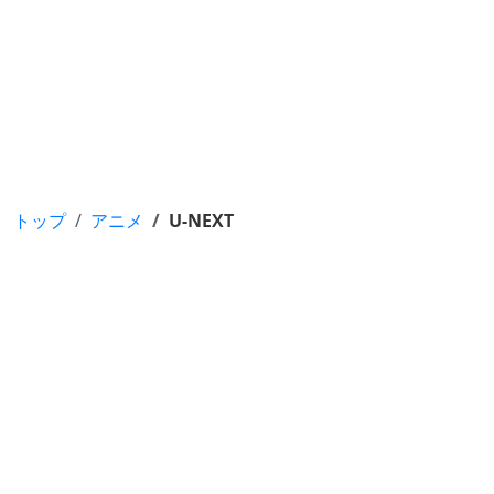
トップ
アニメ
U-NEXT