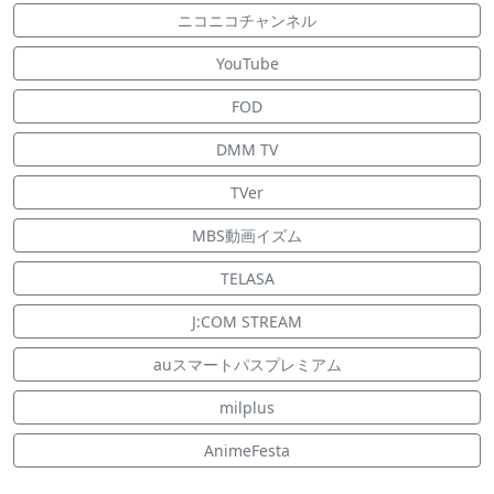
ニコニコチャンネル
YouTube
FOD
DMM TV
TVer
MBS動画イズム
TELASA
J:COM STREAM
auスマートパスプレミアム
milplus
AnimeFesta