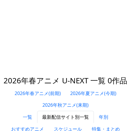
2026年春アニメ U-NEXT 一覧 0作品
2026年春アニメ(前期)
2026年夏アニメ(今期)
2026年秋アニメ(来期)
一覧
最新配信サイト別一覧
年別
おすすめアニメ
スケジュール
特集・まとめ