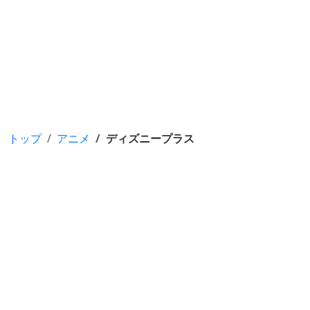
トップ
アニメ
ディズニープラス