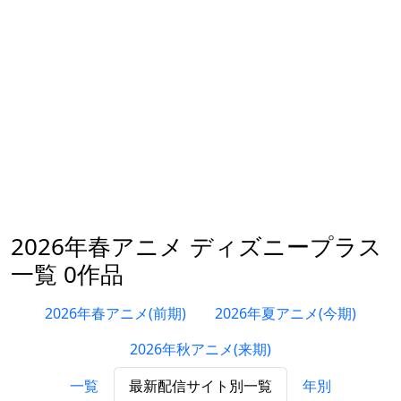
2026年春アニメ ディズニープラス
一覧 0作品
2026年春アニメ(前期)
2026年夏アニメ(今期)
2026年秋アニメ(来期)
一覧
最新配信サイト別一覧
年別