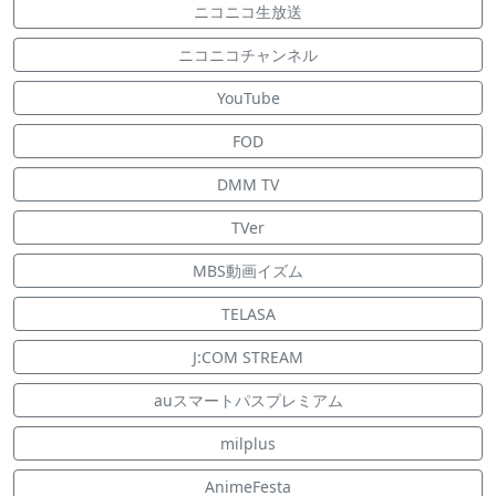
ニコニコ生放送
ニコニコチャンネル
YouTube
FOD
DMM TV
TVer
MBS動画イズム
TELASA
J:COM STREAM
auスマートパスプレミアム
milplus
AnimeFesta