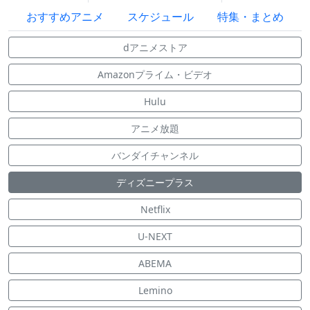
おすすめアニメ
スケジュール
特集・まとめ
dアニメストア
Amazonプライム・ビデオ
Hulu
アニメ放題
バンダイチャンネル
ディズニープラス
Netflix
U-NEXT
ABEMA
Lemino