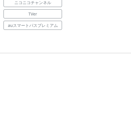
ニコニコチャンネル
TVer
auスマートパスプレミアム