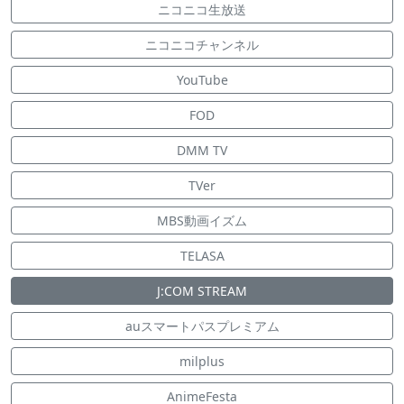
ニコニコ生放送
ニコニコチャンネル
YouTube
FOD
DMM TV
TVer
MBS動画イズム
TELASA
J:COM STREAM
auスマートパスプレミアム
milplus
AnimeFesta