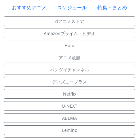
おすすめアニメ
スケジュール
特集・まとめ
dアニメストア
Amazonプライム・ビデオ
Hulu
アニメ放題
バンダイチャンネル
ディズニープラス
Netflix
U-NEXT
ABEMA
Lemino