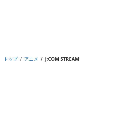
トップ
アニメ
J:COM STREAM