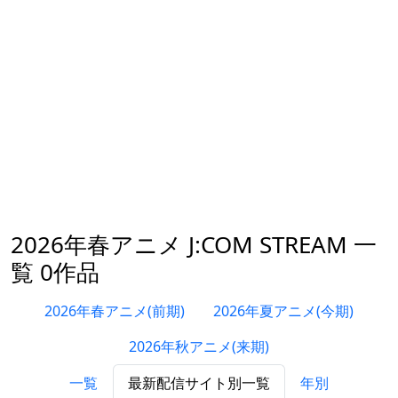
2026年春アニメ J:COM STREAM 一
覧 0作品
2026年春アニメ(前期)
2026年夏アニメ(今期)
2026年秋アニメ(来期)
一覧
最新配信サイト別一覧
年別