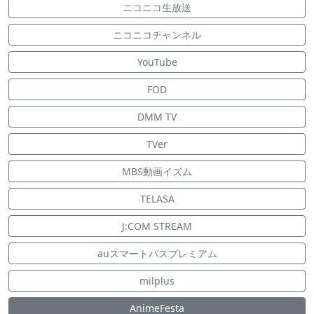
ニコニコ生放送
ニコニコチャンネル
YouTube
FOD
DMM TV
TVer
MBS動画イズム
TELASA
J:COM STREAM
auスマートパスプレミアム
milplus
AnimeFesta