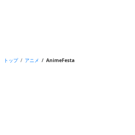
トップ
アニメ
AnimeFesta