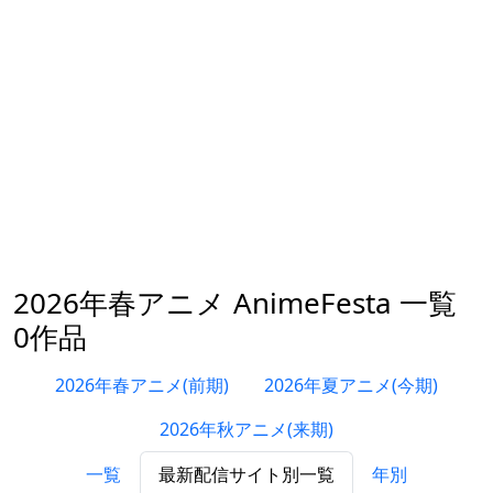
2026年春アニメ AnimeFesta 一覧
0作品
2026年春アニメ(前期)
2026年夏アニメ(今期)
2026年秋アニメ(来期)
一覧
最新配信サイト別一覧
年別