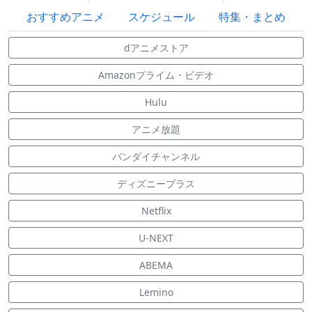
おすすめアニメ
スケジュール
特集・まとめ
dアニメストア
Amazonプライム・ビデオ
Hulu
アニメ放題
バンダイチャンネル
ディズニープラス
Netflix
U-NEXT
ABEMA
Lemino