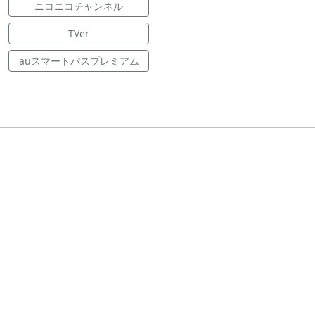
ニコニコチャンネル
TVer
auスマートパスプレミアム