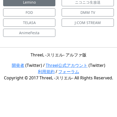
Lemino
ニコニコ生放送
FOD
DMM TV
TELASA
J:COM STREAM
AnimeFesta
ThreeL -スリエル- アルファ版
開発者
(Twitter) /
Threel公式アカウント
(Twitter)
利用規約
/
フォーラム
Copyright © 2017 ThreeL -スリエル- All Rights Reserved.