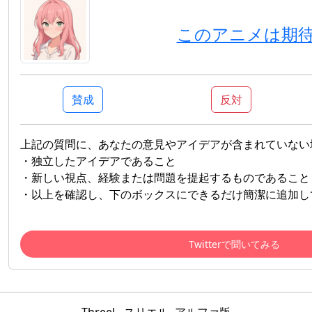
このアニメは期
賛成
反対
上記の質問に、あなたの意見やアイデアが含まれていない
・独立したアイデアであること
・新しい視点、経験または問題を提起するものであること
・以上を確認し、下のボックスにできるだけ簡潔に追加し
Twitterで聞いてみる