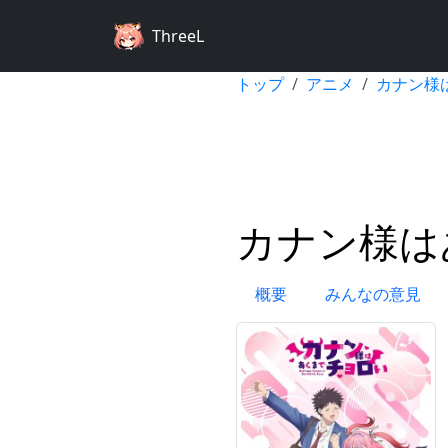
ThreeL
トップ
アニメ
カナン様
カナン様は
概要
みんなの意見