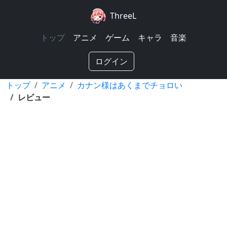
ThreeL
トップ
アニメ
ゲーム
キャラ
音楽
ログイン
トップ
アニメ
カナン様はあくまでチョロい
レビュー