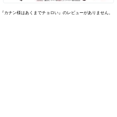
『カナン様はあくまでチョロい』のレビューがありません。