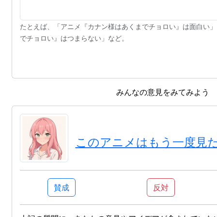
たとえば、「アニメ『カナン様はあくまでチョロい』は面白い」
でチョロい』はつまらない」など。
みんなの意見をみてみよう
このアニメはもう一度見
賛成
反対