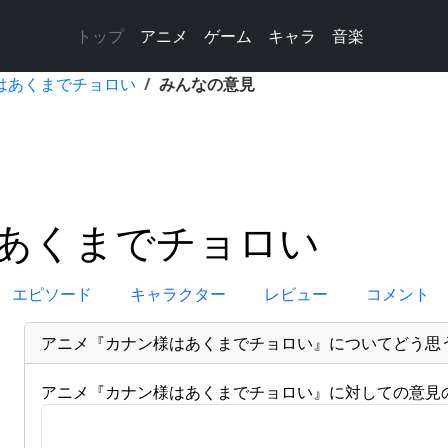
トップ
アニメ
ゲーム
キャラ
音楽
はあくまでチョロい
みんなの意見
あくまでチョロい
エピソード
キャラクター
レビュー
コメント
アニメ『カナン様はあくまでチョロい』についてどう思
アニメ『カナン様はあくまでチョロい』に対しての意見