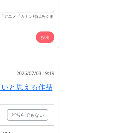
「アニメ『カナン様はあくま
投稿
2026/07/03 19:19
たいと思える作品
どちらでもない