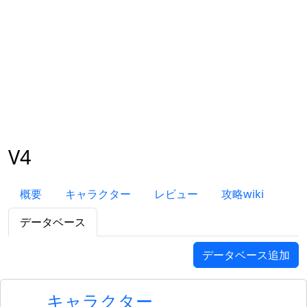
V4
概要
キャラクター
レビュー
攻略wiki
データベース
データベース追加
キャラクター