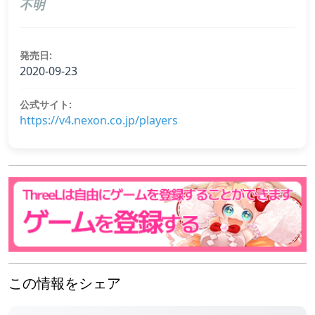
不明
発売日:
2020-09-23
公式サイト:
https://v4.nexon.co.jp/players
この情報をシェア