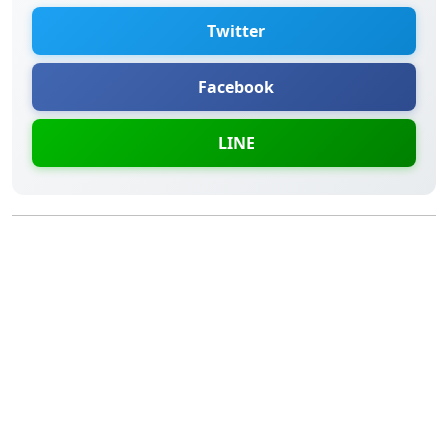
Twitter
Facebook
LINE