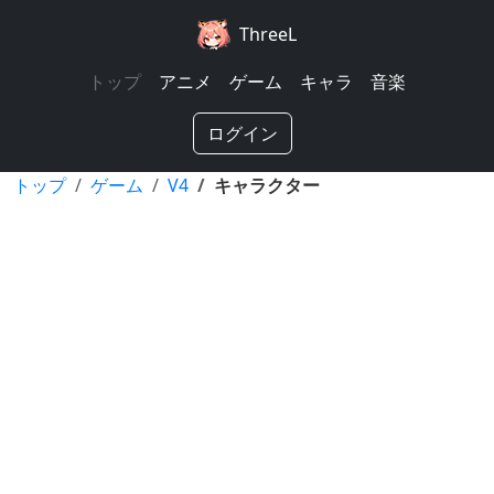
ThreeL
トップ
アニメ
ゲーム
キャラ
音楽
ログイン
トップ
ゲーム
V4
キャラクター