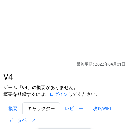
最終更新: 2022年04月01日
V4
ゲーム『V4』の概要がありません。
概要を登録するには、
ログイン
してください。
概要
キャラクター
レビュー
攻略wiki
データベース