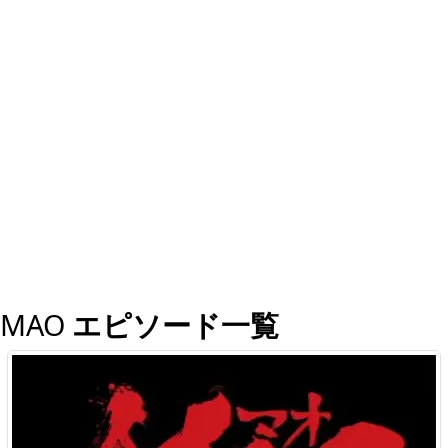
MAO
エピソード一覧