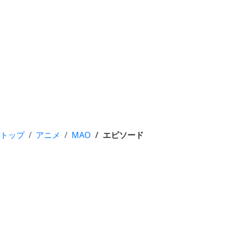
トップ
アニメ
MAO
エピソード