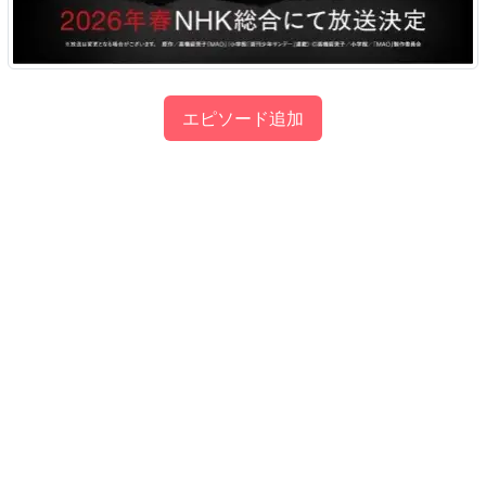
エピソード追加