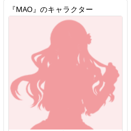
『MAO』のキャラクター