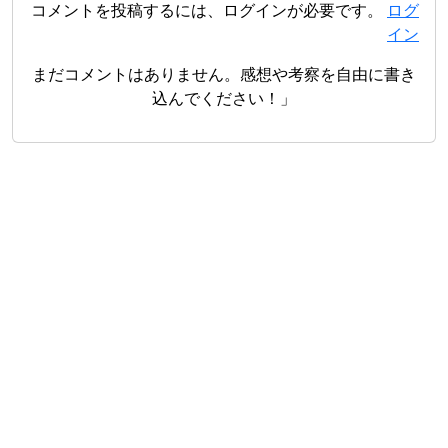
コメントを投稿するには、ログインが必要です。
ログ
イン
まだコメントはありません。感想や考察を自由に書き
込んでください！」