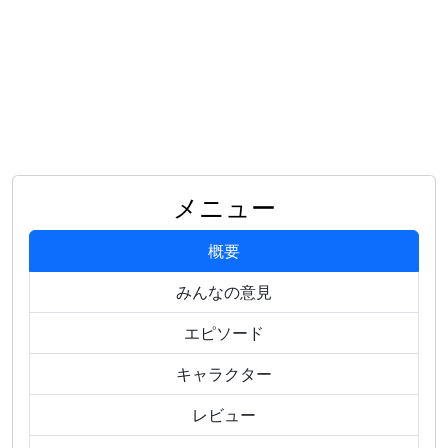
メニュー
概要
みんなの意見
エピソード
キャラクター
レビュー