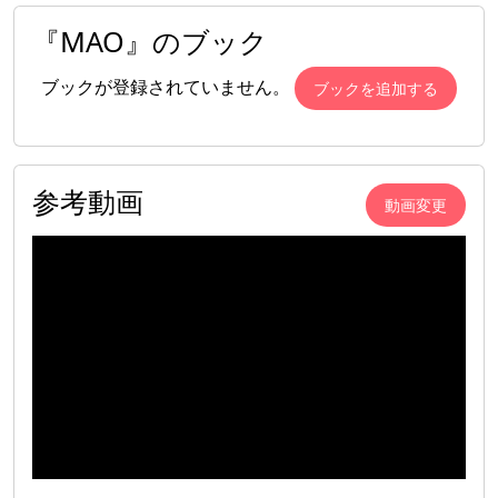
『MAO』のブック
ブックが登録されていません。
ブックを追加する
参考動画
動画変更