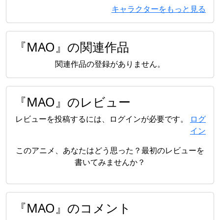
キャラクターをもっと見る
『MAO』の関連作品
関連作品の登録がありません。
『MAO』のレビュー
レビューを投稿するには、ログインが必要です。
ログ
イン
このアニメ、あなたはどう思った？最初のレビューを
書いてみませんか？
『MAO』のコメント