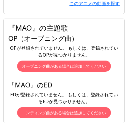
このアニメの動画を探す
『MAO』の主題歌
OP（オープニング曲）
OPが登録されていません。 もしくは、登録されてい
るOPが見つかりません。
オープニング曲がある場合は追加してください
『MAO』のED
EDが登録されていません。 もしくは、登録されてい
るEDが見つかりません。
エンディング曲がある場合は追加してください