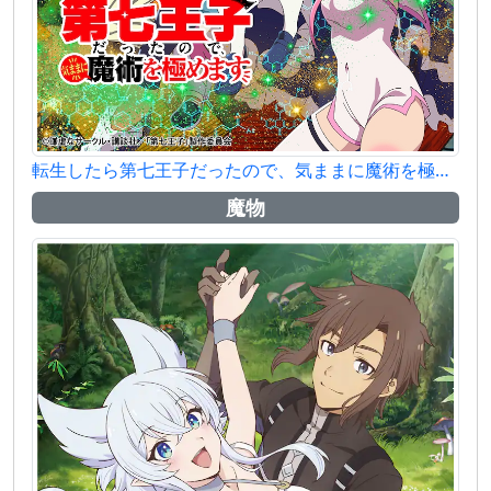
転生したら第七王子だったので、気ままに魔術を極めます
魔物