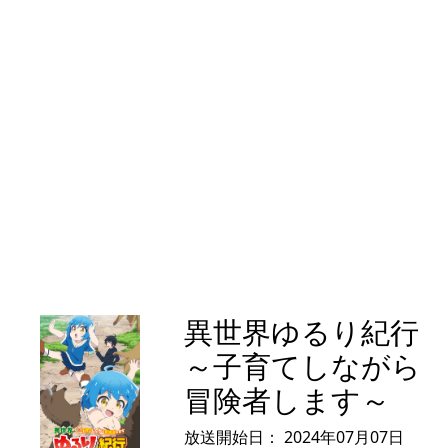
異世界ゆるり紀行
～子育てしながら
冒険者します～
放送開始日：
2024年07月07日