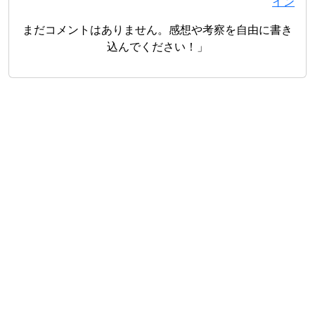
イン
まだコメントはありません。感想や考察を自由に書き
込んでください！」