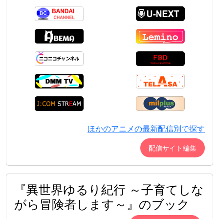
ほかのアニメの最新配信別で探す
配信サイト編集
『異世界ゆるり紀行 ～子育てしな
がら冒険者します～』のブック