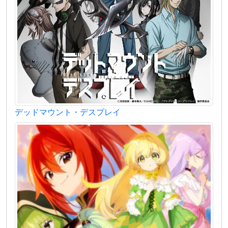
デッドマウント・デスプレイ