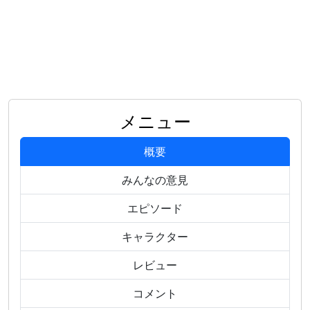
メニュー
概要
みんなの意見
エピソード
キャラクター
レビュー
コメント