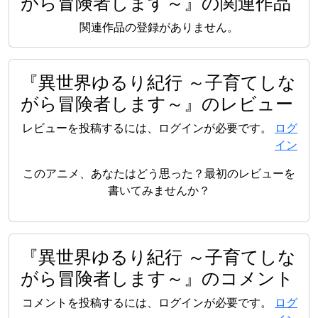
がら冒険者します～』の関連作品
関連作品の登録がありません。
『異世界ゆるり紀行 ～子育てしな
がら冒険者します～』のレビュー
レビューを投稿するには、ログインが必要です。
ログ
イン
このアニメ、あなたはどう思った？最初のレビューを
書いてみませんか？
『異世界ゆるり紀行 ～子育てしな
がら冒険者します～』のコメント
コメントを投稿するには、ログインが必要です。
ログ