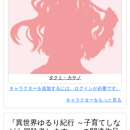
タクミ・カヤノ
キャラクターを追加するには、ログインが必要です。
キャラクターをもっと見る
『異世界ゆるり紀行 ～子育てしな