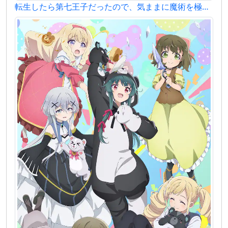
転生したら第七王子だったので、気ままに魔術を極めます