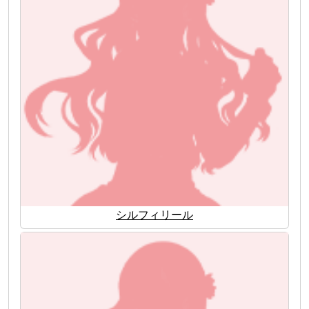
シルフィリール