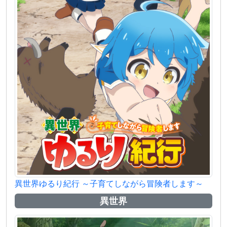
異世界ゆるり紀行 ～子育てしながら冒険者します～
異世界