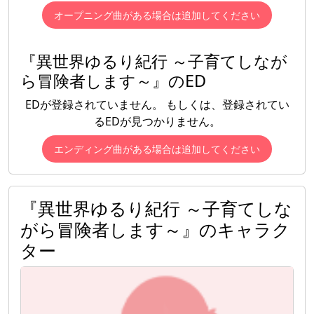
オープニング曲がある場合は追加してください
『異世界ゆるり紀行 ～子育てしなが
ら冒険者します～』のED
EDが登録されていません。 もしくは、登録されてい
るEDが見つかりません。
エンディング曲がある場合は追加してください
『異世界ゆるり紀行 ～子育てしな
がら冒険者します～』のキャラク
ター