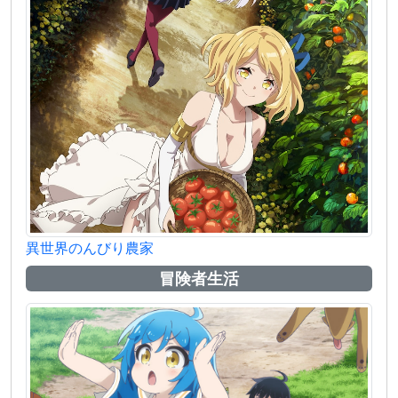
異世界のんびり農家
冒険者生活