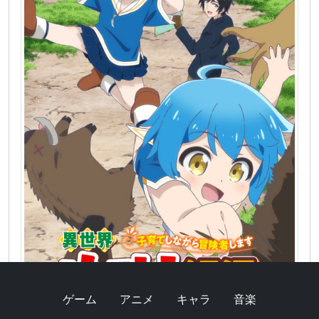
ゲーム
アニメ
キャラ
音楽