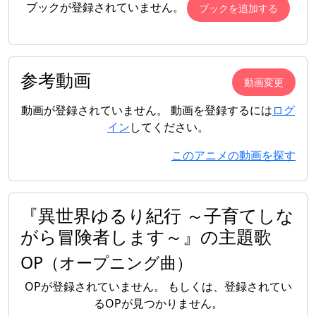
ブックが登録されていません。
ブックを追加する
参考動画
動画変更
動画が登録されていません。 動画を登録するには
ログ
イン
してください。
このアニメの動画を探す
『異世界ゆるり紀行 ～子育てしな
がら冒険者します～』の主題歌
OP（オープニング曲）
OPが登録されていません。 もしくは、登録されてい
るOPが見つかりません。