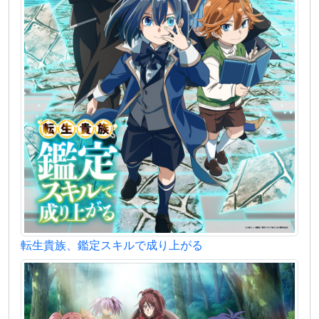
転生貴族、鑑定スキルで成り上がる