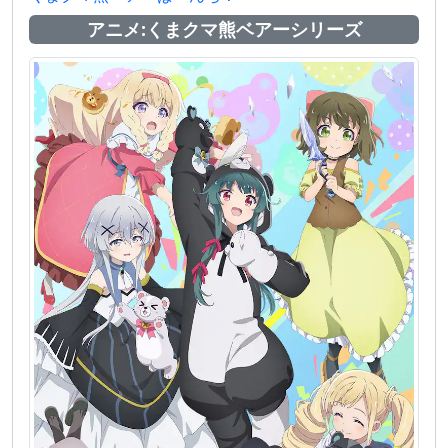
アニメ:くまクマ熊ベアーシリーズ