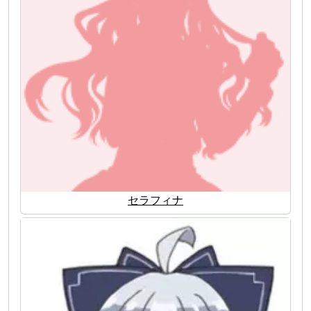
セラフィナ