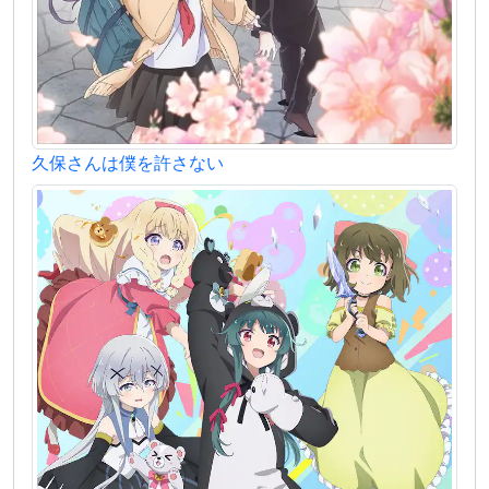
久保さんは僕を許さない