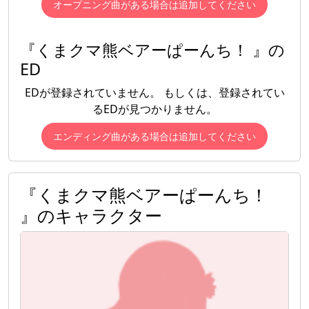
オープニング曲がある場合は追加してください
『くまクマ熊ベアーぱーんち！ 』の
ED
EDが登録されていません。 もしくは、登録されてい
るEDが見つかりません。
エンディング曲がある場合は追加してください
『くまクマ熊ベアーぱーんち！
』のキャラクター