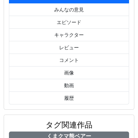
みんなの意見
エピソード
キャラクター
レビュー
コメント
画像
動画
履歴
タグ関連作品
くまクマ熊ベアー