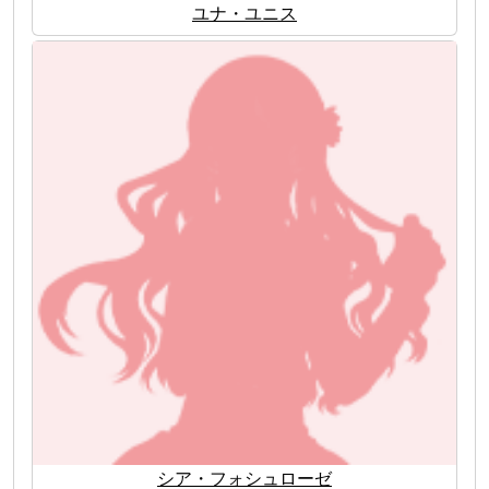
ユナ・ユニス
シア・フォシュローゼ