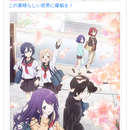
この素晴らしい世界に爆焔を！