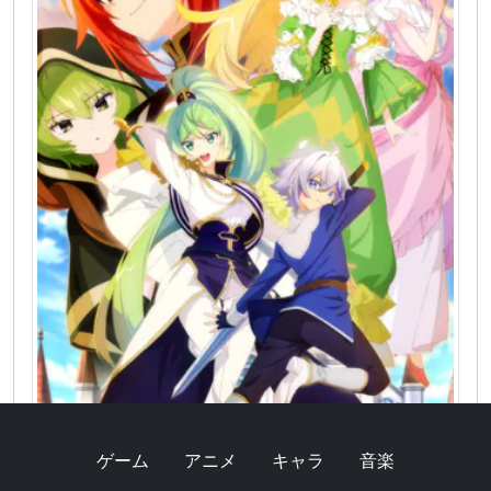
ゲーム
アニメ
キャラ
音楽