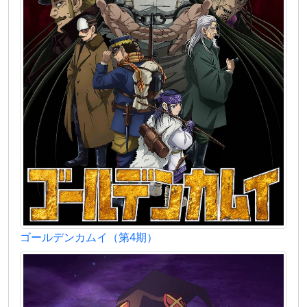
ゴールデンカムイ（第4期）