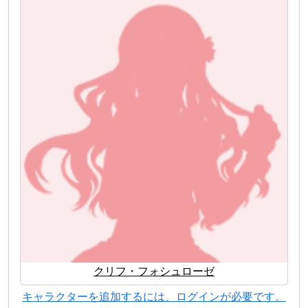
クリフ・フォシュローゼ
キャラクターを追加するには、ログインが必要です。