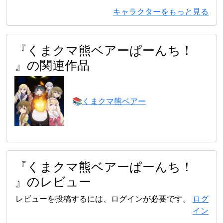
キャラクターをもっと見る
『くまクマ熊ベアーぱーんち！
』の関連作品
📚
くまクマ熊ベアー
『くまクマ熊ベアーぱーんち！
』のレビュー
レビューを投稿するには、ログインが必要です。
ログ
イン