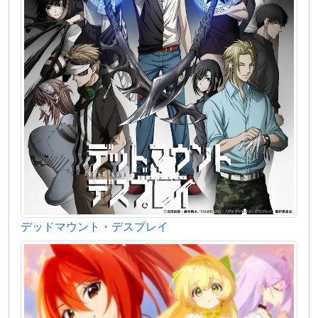
デッドマウント・デスプレイ