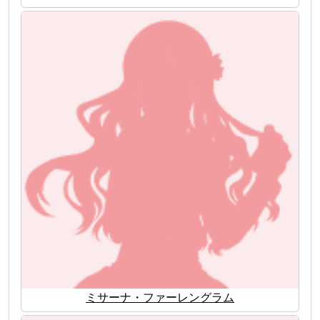
ミサーナ・ファーレングラム