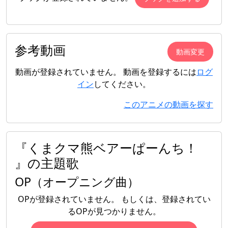
参考動画
動画変更
動画が登録されていません。 動画を登録するには
ログ
イン
してください。
このアニメの動画を探す
『くまクマ熊ベアーぱーんち！
』の主題歌
OP（オープニング曲）
OPが登録されていません。 もしくは、登録されてい
るOPが見つかりません。