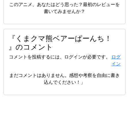
このアニメ、あなたはどう思った？最初のレビューを
書いてみませんか？
『くまクマ熊ベアーぱーんち！
』のコメント
コメントを投稿するには、ログインが必要です。
ログ
イン
まだコメントはありません。感想や考察を自由に書き
込んでください！」