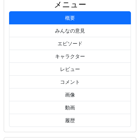
メニュー
概要
みんなの意見
エピソード
キャラクター
レビュー
コメント
画像
動画
履歴