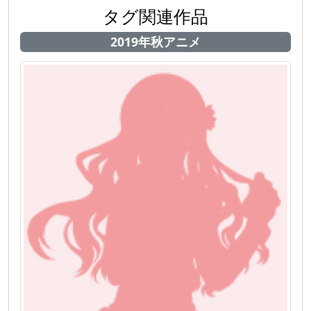
タグ関連作品
2019年秋アニメ