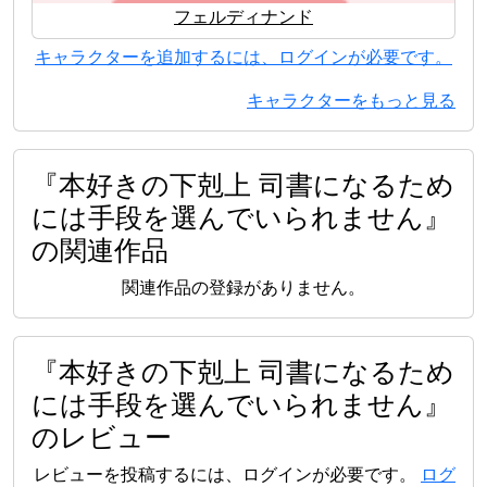
フェルディナンド
キャラクターを追加するには、ログインが必要です。
キャラクターをもっと見る
『本好きの下剋上 司書になるため
には手段を選んでいられません』
の関連作品
関連作品の登録がありません。
『本好きの下剋上 司書になるため
には手段を選んでいられません』
のレビュー
レビューを投稿するには、ログインが必要です。
ログ