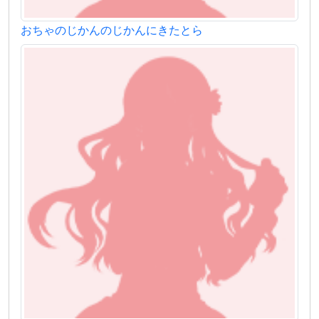
おちゃのじかんのじかんにきたとら