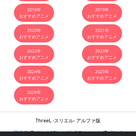
2018年
2019年
おすすめアニメ
おすすめアニメ
2020年
2021年
おすすめアニメ
おすすめアニメ
2022年
2023年
おすすめアニメ
おすすめアニメ
2024年
2025年
おすすめアニメ
おすすめアニメ
2026年
おすすめアニメ
ThreeL -スリエル- アルファ版
開発者
(Twitter) /
Threel公式アカウント
(Twitter)