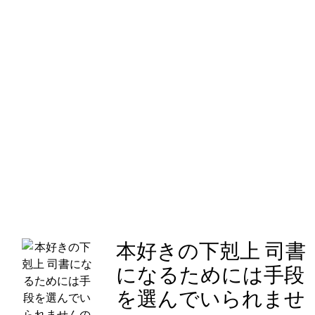
本好きの下剋上 司書
になるためには手段
を選んでいられませ