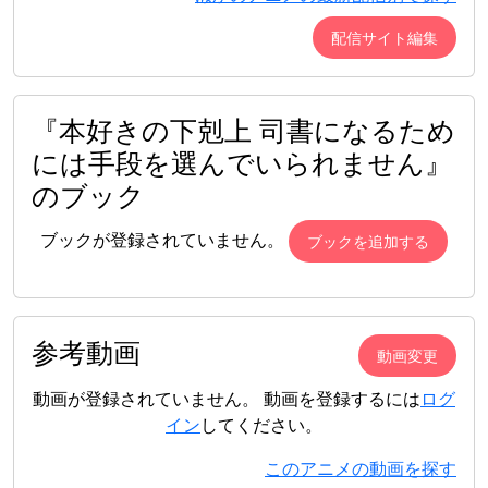
配信サイト編集
『本好きの下剋上 司書になるため
には手段を選んでいられません』
のブック
ブックが登録されていません。
ブックを追加する
参考動画
動画変更
動画が登録されていません。 動画を登録するには
ログ
イン
してください。
このアニメの動画を探す