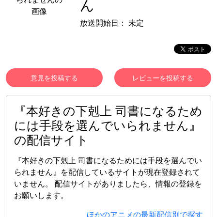
ん
放送開始日：
未定
意見を投稿する
レビューを投稿する
『本好きの下剋上 司書になるため
には手段を選んでいられません』
の配信サイト
『本好きの下剋上 司書になるためには手段を選んでい
られません』を配信しているサイトが現在登録されて
いません。 配信サイトがありましたら、情報の登録を
お願いします。
ほかのアニメの最新配信別で探す