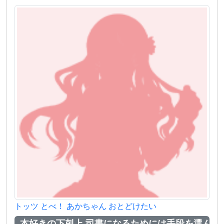
トッツ とべ！ あかちゃん おとどけたい
本好きの下剋上 司書になるためには手段を選んで