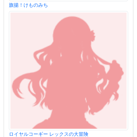
旗揚！けものみち
ロイヤルコーギー レックスの大冒険