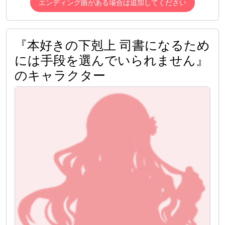
エンディング曲がある場合は追加してください
『本好きの下剋上 司書になるため
には手段を選んでいられません』
のキャラクター