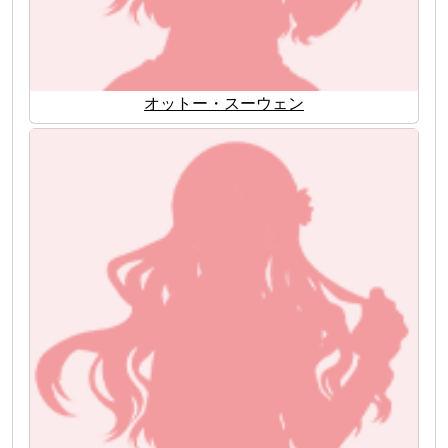
オットー・スーウェン