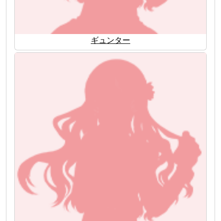
ギュンター