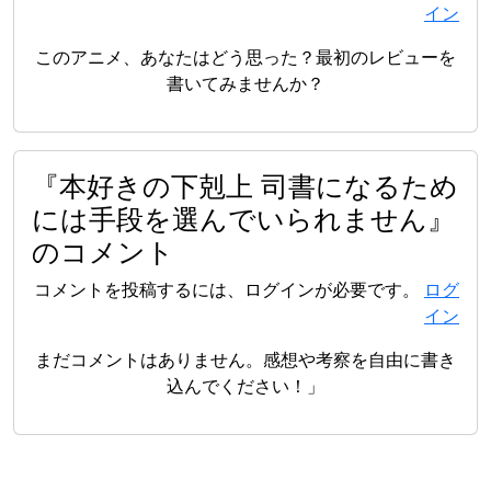
イン
このアニメ、あなたはどう思った？最初のレビューを
書いてみませんか？
『本好きの下剋上 司書になるため
には手段を選んでいられません』
のコメント
コメントを投稿するには、ログインが必要です。
ログ
イン
まだコメントはありません。感想や考察を自由に書き
込んでください！」