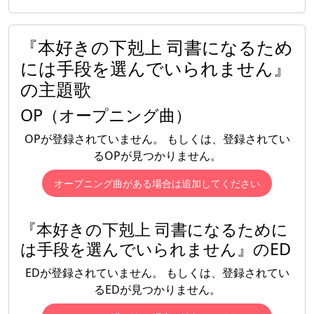
『本好きの下剋上 司書になるため
には手段を選んでいられません』
の主題歌
OP（オープニング曲）
OPが登録されていません。 もしくは、登録されてい
るOPが見つかりません。
オープニング曲がある場合は追加してください
『本好きの下剋上 司書になるために
は手段を選んでいられません』のED
EDが登録されていません。 もしくは、登録されてい
るEDが見つかりません。