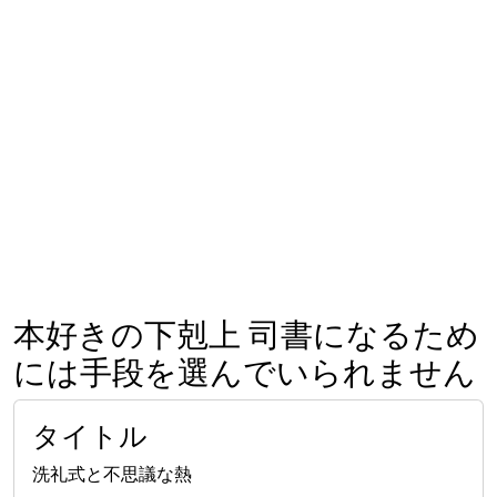
本好きの下剋上 司書になるため
には手段を選んでいられません
タイトル
洗礼式と不思議な熱