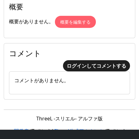
概要
概要がありません。
概要を編集する
コメント
ログインしてコメントする
コメントがありません。
ThreeL -スリエル- アルファ版
開発者
(Twitter) /
Threel公式アカウント
(Twitter)
利用規約
/
フォーラム