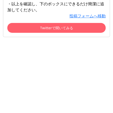
・以上を確認し、下のボックスにできるだけ簡潔に追
加してください。
投稿フォームへ移動
Twitterで聞いてみる