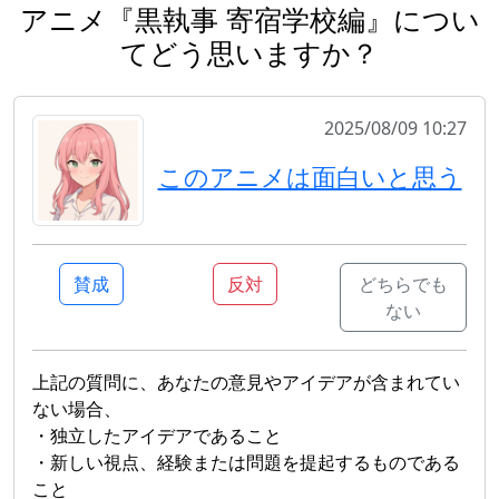
アニメ『黒執事 寄宿学校編』につい
てどう思いますか？
2025/08/09 10:27
このアニメは面白いと思う
賛成
反対
どちらでも
ない
上記の質問に、あなたの意見やアイデアが含まれてい
ない場合、
・独立したアイデアであること
・新しい視点、経験または問題を提起するものである
こと