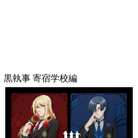
黒執事 寄宿学校編