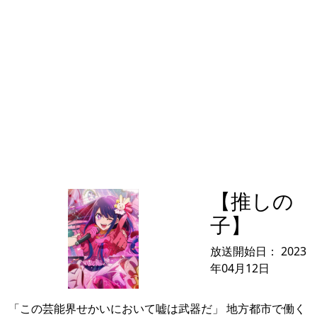
【推しの
子】
放送開始日：
2023
年04月12日
「この芸能界せかいにおいて嘘は武器だ」 地方都市で働く