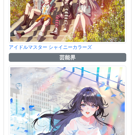
アイドルマスター シャイニーカラーズ
芸能界