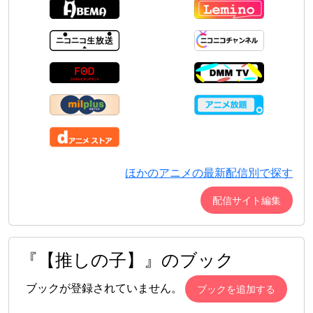
ほかのアニメの最新配信別で探す
配信サイト編集
『【推しの子】』のブック
ブックが登録されていません。
ブックを追加する