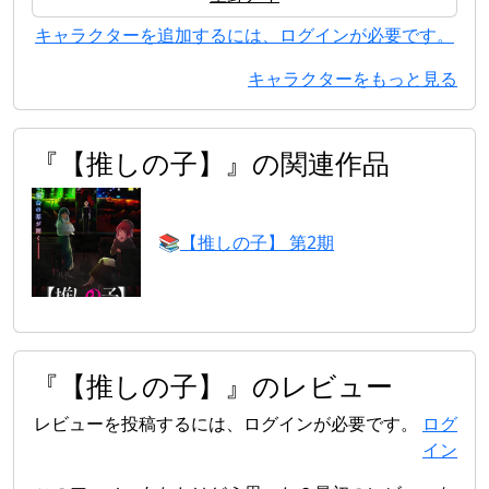
キャラクターを追加するには、ログインが必要です。
キャラクターをもっと見る
『【推しの子】』の関連作品
📚
【推しの子】 第2期
『【推しの子】』のレビュー
レビューを投稿するには、ログインが必要です。
ログ
イン