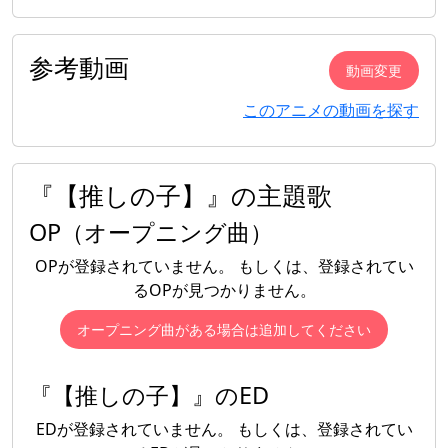
参考動画
動画変更
このアニメの動画を探す
『【推しの子】』の主題歌
OP（オープニング曲）
OPが登録されていません。 もしくは、登録されてい
るOPが見つかりません。
オープニング曲がある場合は追加してください
『【推しの子】』のED
EDが登録されていません。 もしくは、登録されてい