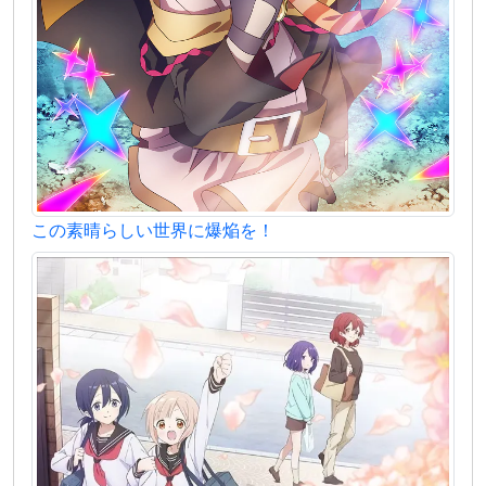
この素晴らしい世界に爆焔を！