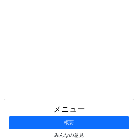
メニュー
概要
みんなの意見