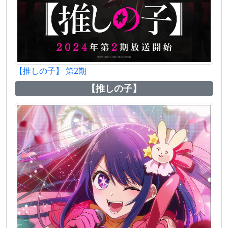
【推しの子】 第2期
【推しの子】