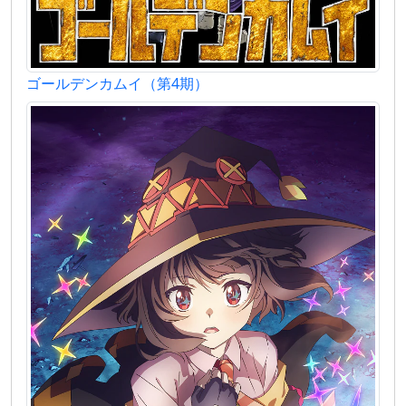
ゴールデンカムイ（第4期）