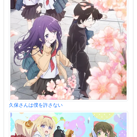
久保さんは僕を許さない