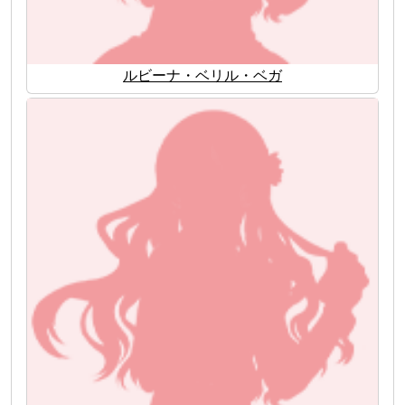
ルビーナ・ベリル・ベガ