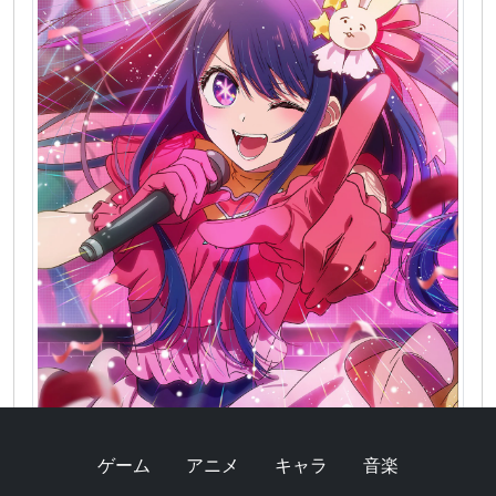
ゲーム
アニメ
キャラ
音楽