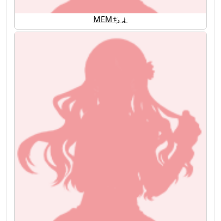
MEMちょ