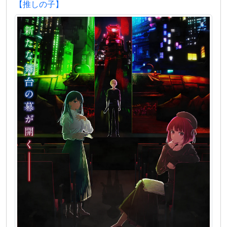
【推しの子】