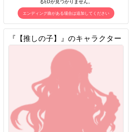
るEDが見つかりません。
エンディング曲がある場合は追加してください
『【推しの子】』のキャラクター