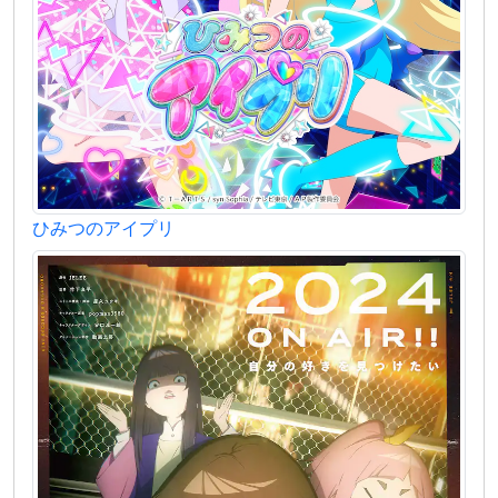
ひみつのアイプリ