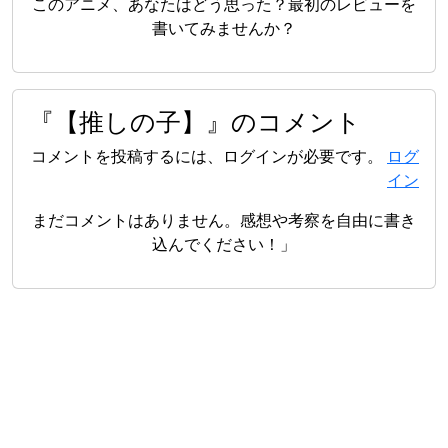
このアニメ、あなたはどう思った？最初のレビューを
書いてみませんか？
『【推しの子】』のコメント
コメントを投稿するには、ログインが必要です。
ログ
イン
まだコメントはありません。感想や考察を自由に書き
込んでください！」