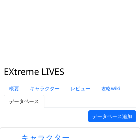
EXtreme LIVES
概要
キャラクター
レビュー
攻略wiki
データベース
データベース追加
キャラクター