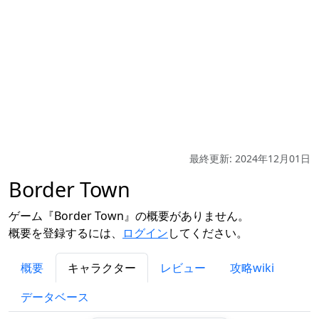
最終更新: 2024年12月01日
Border Town
ゲーム『Border Town』の概要がありません。
概要を登録するには、
ログイン
してください。
概要
キャラクター
レビュー
攻略wiki
データベース