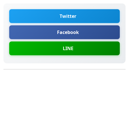
Twitter
Facebook
LINE