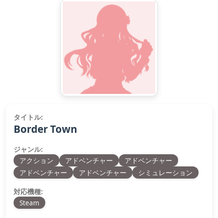
タイトル:
Border Town
ジャンル:
アクション
アドベンチャー
アドベンチャー
アドベンチャー
アドベンチャー
シミュレーション
対応機種:
Steam