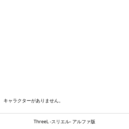
キャラクターがありません。
ThreeL -スリエル- アルファ版