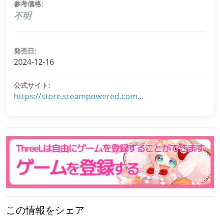
参考価格:
不明
発売日:
2024-12-16
公式サイト:
https://store.steampowered.com...
この情報をシェア