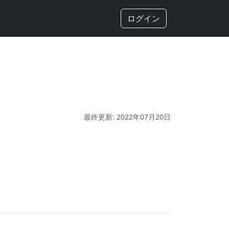
ログイン
最終更新: 2022年07月20日