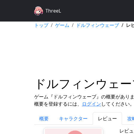
ThreeL
トップ
ゲーム
ドルフィンウェーブ
レ
ドルフィンウェー
ゲーム『ドルフィンウェーブ』の概要があり
概要を登録するには、
ログイン
してください
概要
キャラクター
レビュー
攻略
レビュ