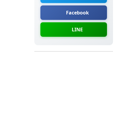
Facebook
LINE