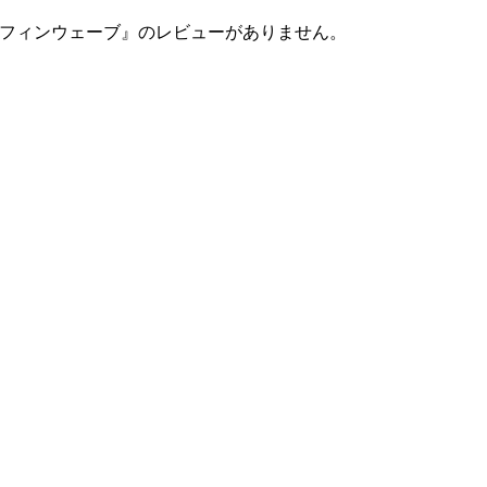
フィンウェーブ』のレビューがありません。