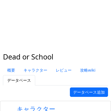
Dead or School
概要
キャラクター
レビュー
攻略wiki
データベース
データベース追加
キャラクター