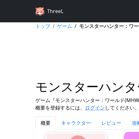
ThreeL
トップ
ゲーム
モンスターハンター：ワール
モンスターハンター
ゲーム『モンスターハンター：ワールド(MHW
概要を登録するには、
ログイン
してください
概要
キャラクター
レビュー
攻略