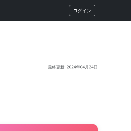
ログイン
最終更新: 2024年04月24日