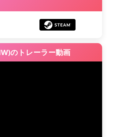
W)のトレーラー動画