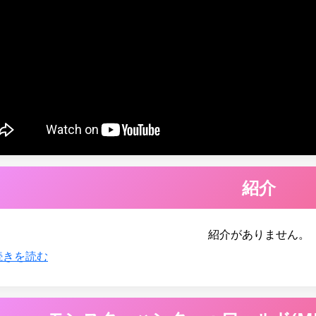
紹介
紹介がありません。
続きを読む