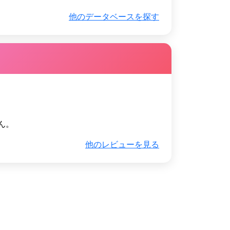
他のデータベースを探す
ん。
他のレビューを見る