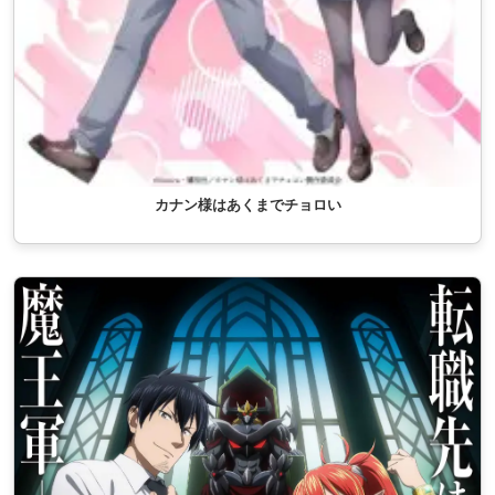
カナン様はあくまでチョロい