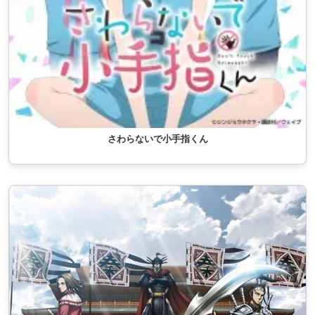
さわらないで小手指くん