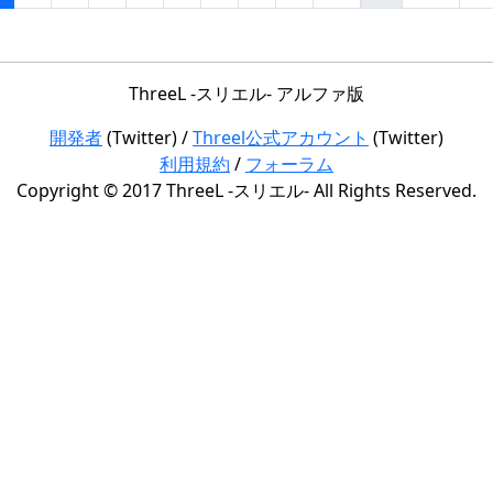
ThreeL -スリエル- アルファ版
開発者
(Twitter) /
Threel公式アカウント
(Twitter)
利用規約
/
フォーラム
Copyright © 2017 ThreeL -スリエル- All Rights Reserved.