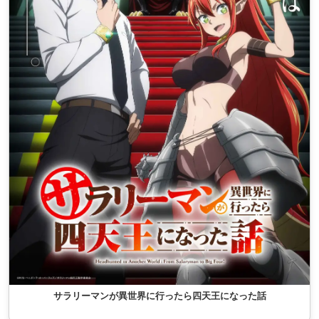
サラリーマンが異世界に行ったら四天王になった話