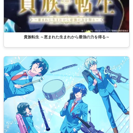
貴族転生 ～恵まれた生まれから最強の力を得る～