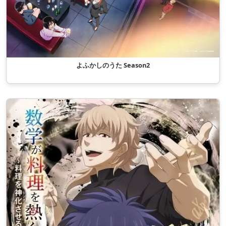
よふかしのうた Season2