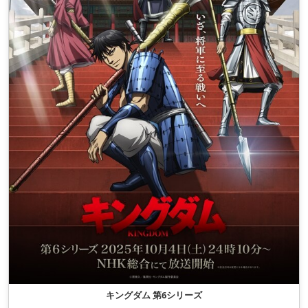
キングダム 第6シリーズ