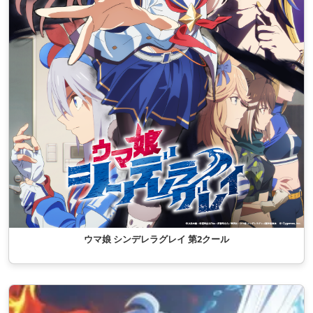
ウマ娘 シンデレラグレイ 第2クール