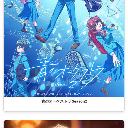
青のオーケストラ Season2