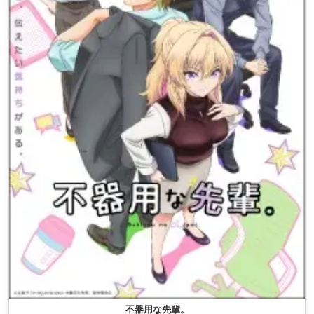
不器用な先輩。