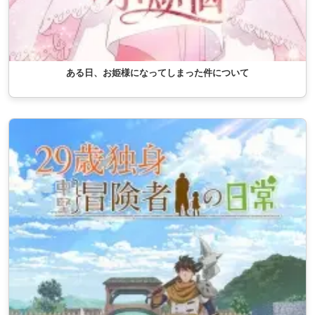
ある日、お姫様になってしまった件について