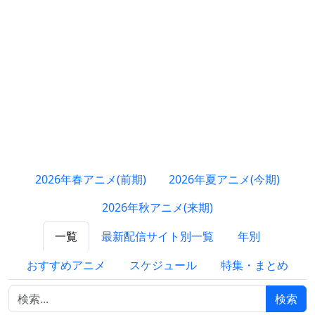
2026年春アニメ(前期)
2026年夏アニメ(今期)
2026年秋アニメ(来期)
一覧
最新配信サイト別一覧
年別
おすすめアニメ
スケジュール
特集・まとめ
検索