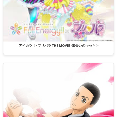
アイカツ！×プリパラ THE MOVIE -出会いのキセキ !-