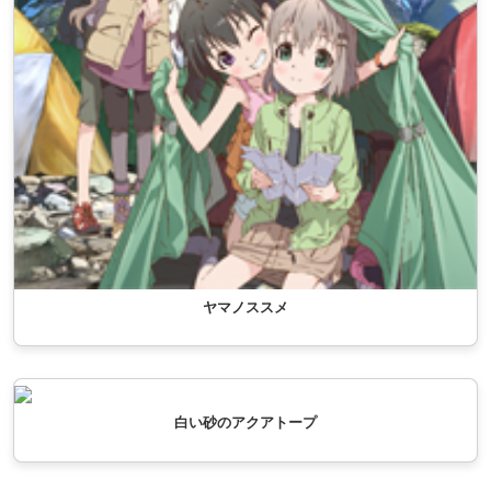
ヤマノススメ
白い砂のアクアトープ