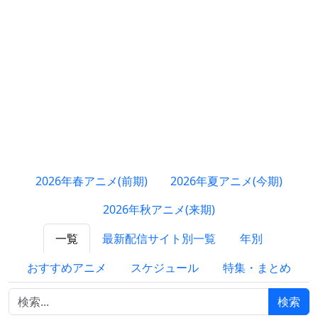
2026年春アニメ(前期)
2026年夏アニメ(今期)
2026年秋アニメ(来期)
一覧
最新配信サイト別一覧
年別
おすすめアニメ
スケジュール
特集・まとめ
検索