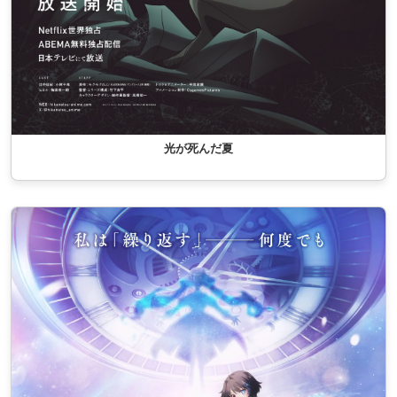
光が死んだ夏