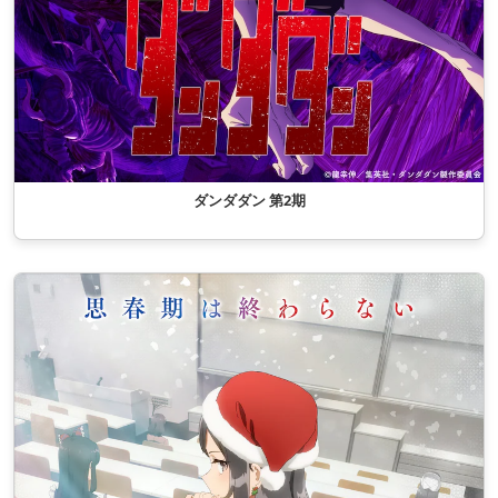
ダンダダン 第2期