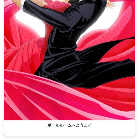
ボールルームへようこそ