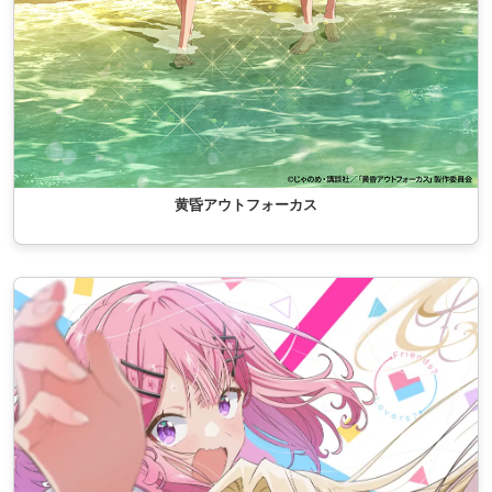
黄昏アウトフォーカス