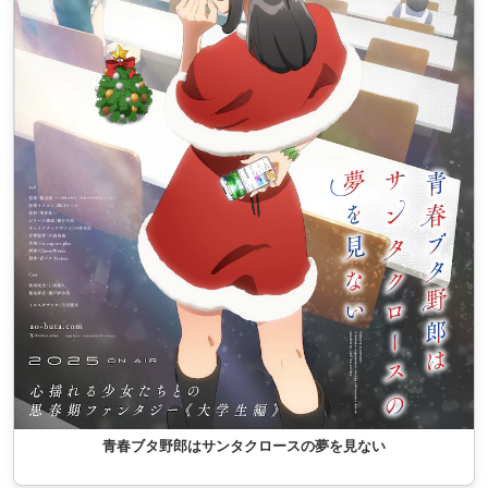
青春ブタ野郎はサンタクロースの夢を見ない