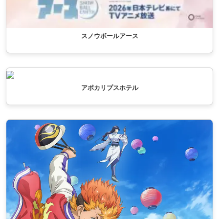
スノウボールアース
アポカリプスホテル