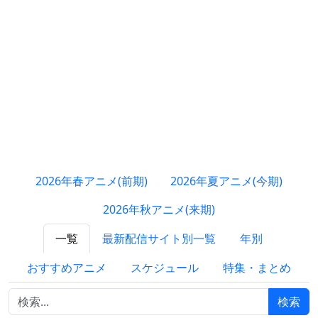
2026年春アニメ(前期)
2026年夏アニメ(今期)
2026年秋アニメ(来期)
一覧
最新配信サイト別一覧
年別
おすすめアニメ
スケジュール
特集・まとめ
検索