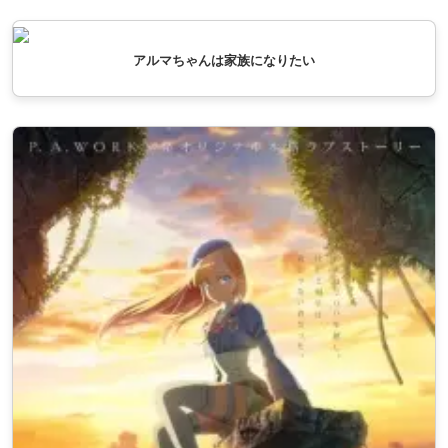
アルマちゃんは家族になりたい