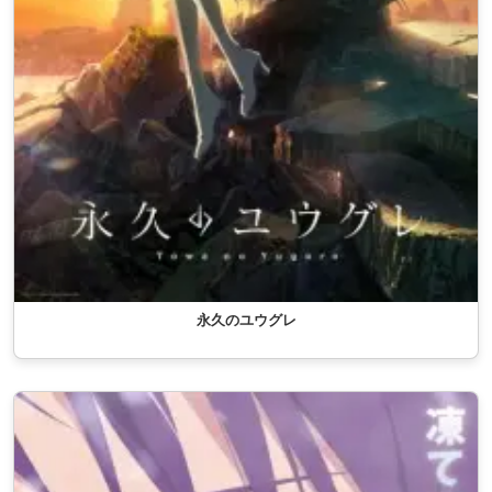
永久のユウグレ