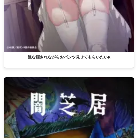
嫌な顔されながらおパンツ見せてもらいたいR