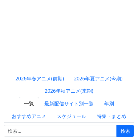
2026年春アニメ(前期)
2026年夏アニメ(今期)
2026年秋アニメ(来期)
一覧
最新配信サイト別一覧
年別
おすすめアニメ
スケジュール
特集・まとめ
検索