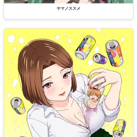
ヤマノススメ