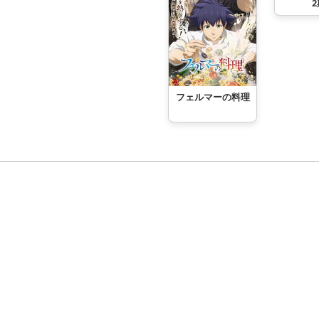
2
フェルマーの料理