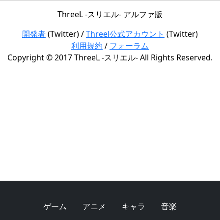
ThreeL -スリエル- アルファ版
開発者
(Twitter) /
Threel公式アカウント
(Twitter)
利用規約
/
フォーラム
Copyright © 2017 ThreeL -スリエル- All Rights Reserved.
ゲーム
アニメ
キャラ
音楽