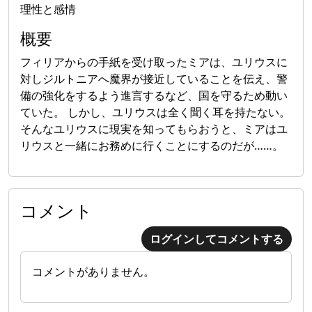
理性と感情
概要
フィリアからの手紙を受け取ったミアは、ユリウスに
対しジルトニアへ魔界が接近していることを伝え、警
備の強化をするよう進言するなど、国を守るため動い
ていた。 しかし、ユリウスは全く聞く耳を持たない。
そんなユリウスに現実を知ってもらおうと、ミアはユ
リウスと一緒にお務めに行くことにするのだが……。
コメント
ログインしてコメントする
コメントがありません。