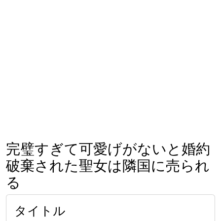
完璧すぎて可愛げがないと婚約
破棄された聖女は隣国に売られ
る
タイトル