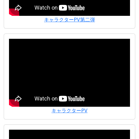
キャラクターPV第二弾
キャラクターPV