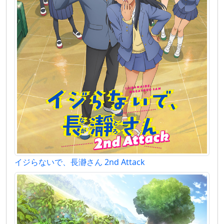
イジらないで、長瀞さん 2nd Attack