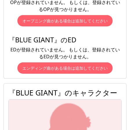
OPが登録されていません。 もしくは、登録されてい
るOPが見つかりません。
オープニング曲がある場合は追加してください
『BLUE GIANT』のED
EDが登録されていません。 もしくは、登録されてい
るEDが見つかりません。
エンディング曲がある場合は追加してください
『BLUE GIANT』のキャラクター