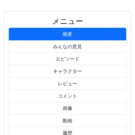
メニュー
概要
みんなの意見
エピソード
キャラクター
レビュー
コメント
画像
動画
履歴