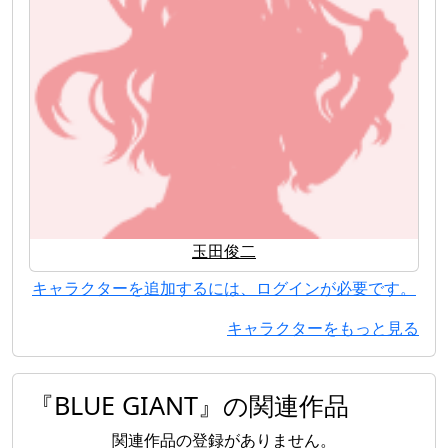
玉田俊二
キャラクターを追加するには、ログインが必要です。
キャラクターをもっと見る
『BLUE GIANT』の関連作品
関連作品の登録がありません。