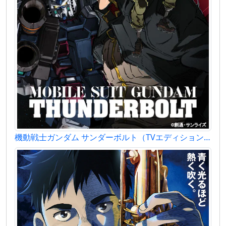
機動戦士ガンダム サンダーボルト（TVエディション）