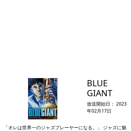
BLUE
GIANT
放送開始日：
2023
年02月17日
「オレは世界一のジャズプレーヤーになる。」 ジャズに魅