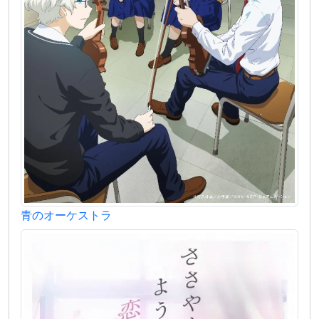
青のオーケストラ