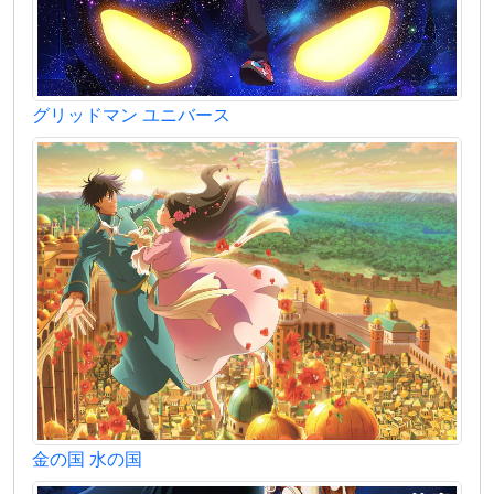
グリッドマン ユニバース
金の国 水の国