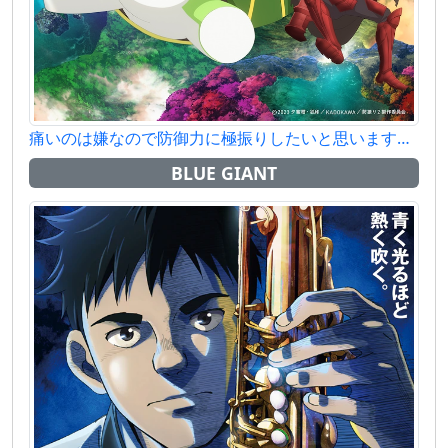
痛いのは嫌なので防御力に極振りしたいと思います。2
BLUE GIANT