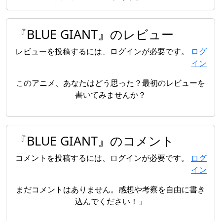
『BLUE GIANT』のレビュー
レビューを投稿するには、ログインが必要です。
ログ
イン
このアニメ、あなたはどう思った？最初のレビューを
書いてみませんか？
『BLUE GIANT』のコメント
コメントを投稿するには、ログインが必要です。
ログ
イン
まだコメントはありません。感想や考察を自由に書き
込んでください！」