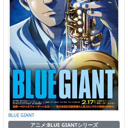
BLUE GIANT
アニメ:BLUE GIANTシリーズ