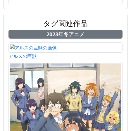
タグ関連作品
2023年冬アニメ
アルスの巨獣