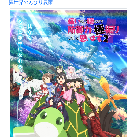
異世界のんびり農家