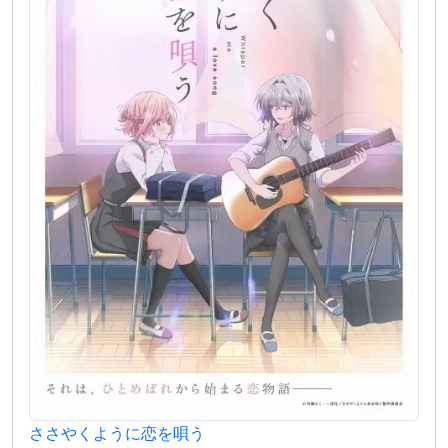
ささやくように恋を唄う