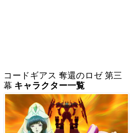
コードギアス 奪還のロゼ 第三
幕
キャラクター一覧