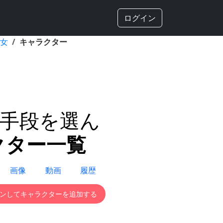
ログイン
養女
キャラクター
は手段を選ん
クター一覧
画像
動画
履歴
ンしてキャラクターを追加する