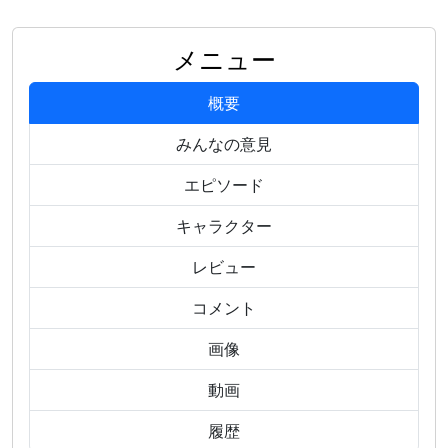
メニュー
概要
みんなの意見
エピソード
キャラクター
レビュー
コメント
画像
動画
履歴