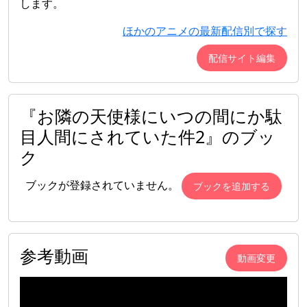
します。
ほかのアニメの最新配信別で探す
配信サイト編集
『お隣の天使様にいつの間にか駄
目人間にされていた件2』のブッ
ク
ブックが登録されていません。
ブックを追加する
参考動画
動画変更