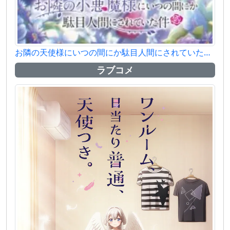
お隣の天使様にいつの間にか駄目人間にされていた件2
ラブコメ