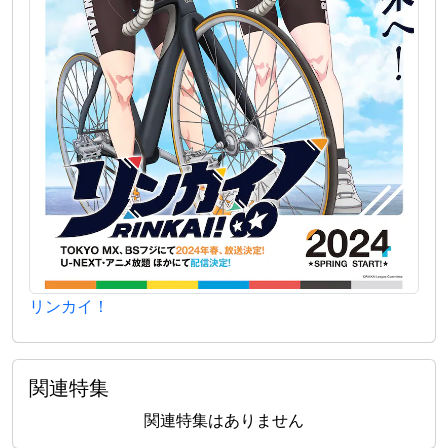
リンカイ！
関連特集
関連特集はありません