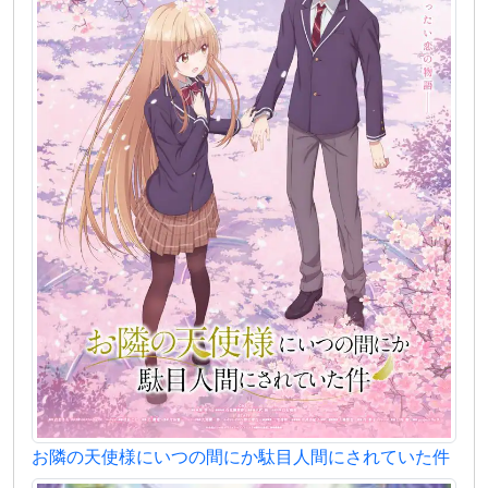
お隣の天使様にいつの間にか駄目人間にされていた件