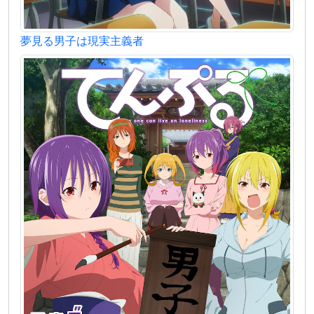
夢見る男子は現実主義者