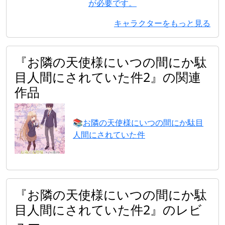
が必要です。
キャラクターをもっと見る
『お隣の天使様にいつの間にか駄
目人間にされていた件2』の関連
作品
📚
お隣の天使様にいつの間にか駄目
人間にされていた件
『お隣の天使様にいつの間にか駄
目人間にされていた件2』のレビ
ュー