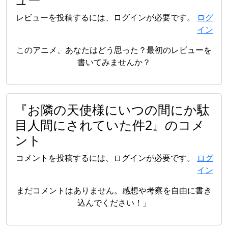
レビューを投稿するには、ログインが必要です。
ログ
イン
このアニメ、あなたはどう思った？最初のレビューを
書いてみませんか？
『お隣の天使様にいつの間にか駄
目人間にされていた件2』のコメ
ント
コメントを投稿するには、ログインが必要です。
ログ
イン
まだコメントはありません。感想や考察を自由に書き
込んでください！」