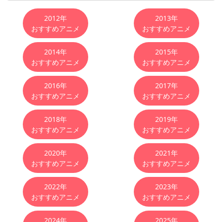
おすすめアニメ
2012年
2013年
おすすめアニメ
おすすめアニメ
2014年
2015年
おすすめアニメ
おすすめアニメ
2016年
2017年
おすすめアニメ
おすすめアニメ
2018年
2019年
おすすめアニメ
おすすめアニメ
2020年
2021年
おすすめアニメ
おすすめアニメ
2022年
2023年
おすすめアニメ
おすすめアニメ
2024年
2025年