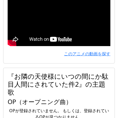
このアニメの動画を探す
『お隣の天使様にいつの間にか駄
目人間にされていた件2』の主題
歌
OP（オープニング曲）
OPが登録されていません。 もしくは、登録されてい
るOPが見つかりません。