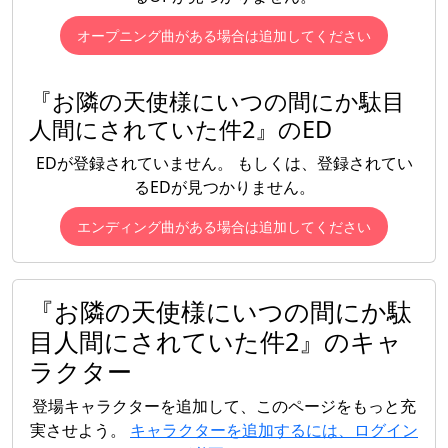
オープニング曲がある場合は追加してください
『お隣の天使様にいつの間にか駄目
人間にされていた件2』のED
EDが登録されていません。 もしくは、登録されてい
るEDが見つかりません。
エンディング曲がある場合は追加してください
『お隣の天使様にいつの間にか駄
目人間にされていた件2』のキャ
ラクター
登場キャラクターを追加して、このページをもっと充
実させよう。
キャラクターを追加するには、ログイン