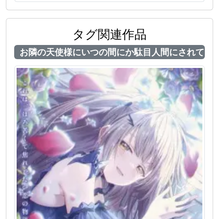
タグ関連作品
お隣の天使様にいつの間にか駄目人間にされていた