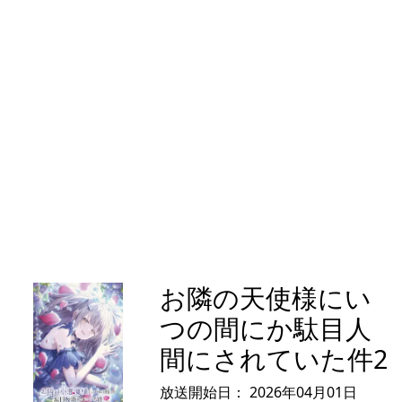
お隣の天使様にい
つの間にか駄目人
間にされていた件2
放送開始日：
2026年04月01日