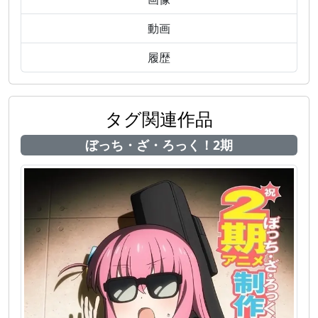
動画
履歴
タグ関連作品
ぼっち・ざ・ろっく！2期