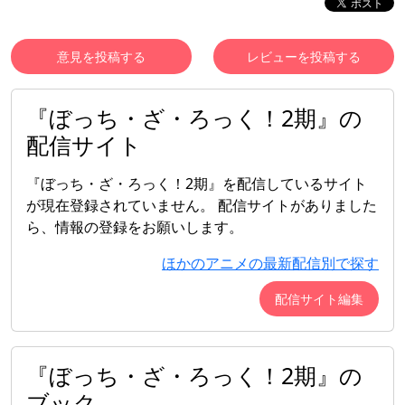
意見を投稿する
レビューを投稿する
『ぼっち・ざ・ろっく！2期』の
配信サイト
『ぼっち・ざ・ろっく！2期』を配信しているサイト
が現在登録されていません。 配信サイトがありました
ら、情報の登録をお願いします。
ほかのアニメの最新配信別で探す
配信サイト編集
『ぼっち・ざ・ろっく！2期』の
ブック