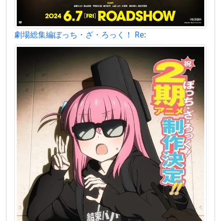
劇場総集編ぼっち・ざ・ろっく！ Re: