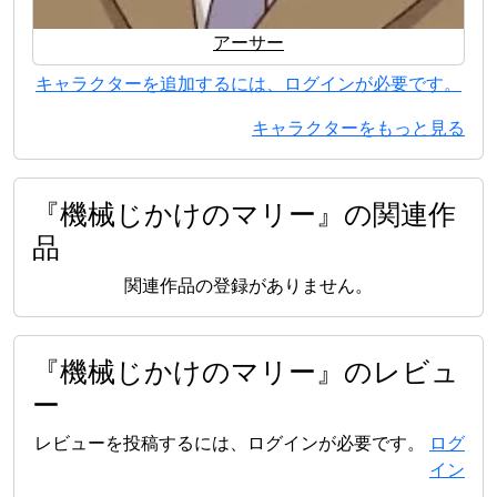
アーサー
キャラクターを追加するには、ログインが必要です。
キャラクターをもっと見る
『機械じかけのマリー』の関連作
品
関連作品の登録がありません。
『機械じかけのマリー』のレビュ
ー
レビューを投稿するには、ログインが必要です。
ログ
イン