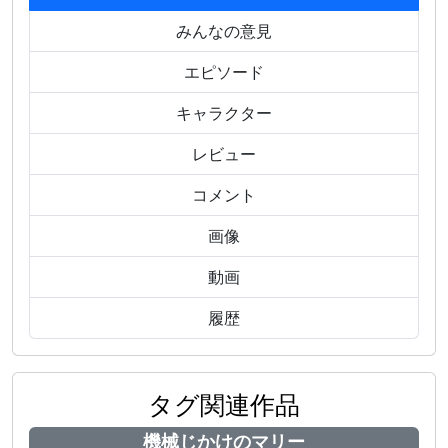
みんなの意見
エピソード
キャラクター
レビュー
コメント
画像
動画
履歴
タグ関連作品
機械じかけのマリー