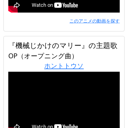
このアニメの動画を探す
『機械じかけのマリー』の主題歌
OP（オープニング曲）
ホントトウソ