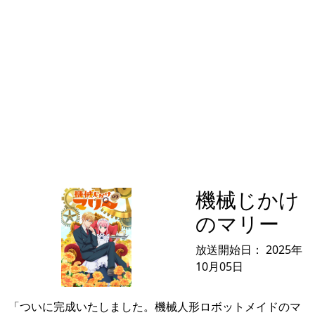
機械じかけ
のマリー
放送開始日：
2025年
10月05日
「ついに完成いたしました。機械人形ロボットメイドのマ