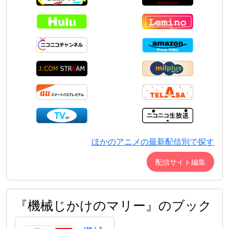
ほかのアニメの最新配信別で探す
配信サイト編集
『機械じかけのマリー』のブック