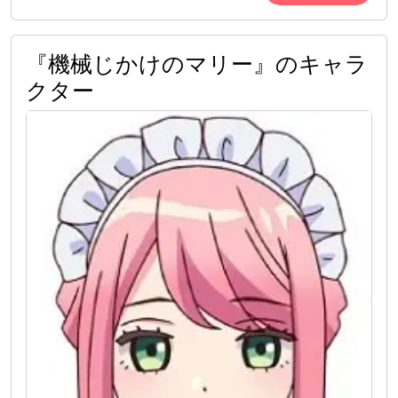
『機械じかけのマリー』のキャラ
クター