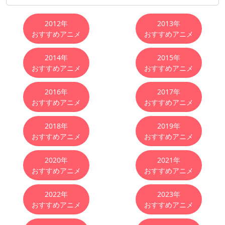
おすすめアニメ
2012年
2013年
おすすめアニメ
おすすめアニメ
2014年
2015年
おすすめアニメ
おすすめアニメ
2016年
2017年
おすすめアニメ
おすすめアニメ
2018年
2019年
おすすめアニメ
おすすめアニメ
2020年
2021年
おすすめアニメ
おすすめアニメ
2022年
2023年
おすすめアニメ
おすすめアニメ