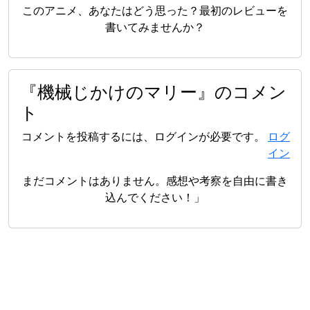
このアニメ、あなたはどう思った？最初のレビューを
書いてみませんか？
『機械じかけのマリー』のコメン
ト
コメントを投稿するには、ログインが必要です。
ログ
イン
まだコメントはありません。感想や考察を自由に書き
込んでください！」