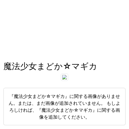
魔法少女まどか☆マギカ
『魔法少女まどか☆マギカ』に関する画像がありませ
ん。または、まだ画像が追加されていません。 もしよ
ろしければ、『魔法少女まどか☆マギカ』に関する画
像を追加してください。