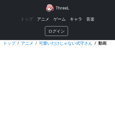
ThreeL
トップ
アニメ
ゲーム
キャラ
音楽
ログイン
トップ
アニメ
可愛いだけじゃない式守さん
動画