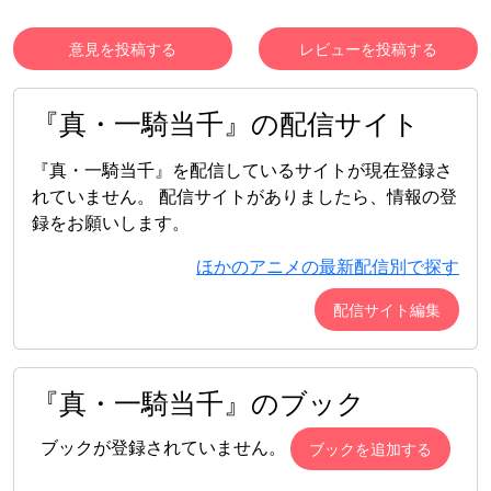
意見を投稿する
レビューを投稿する
『真・一騎当千』の配信サイト
『真・一騎当千』を配信しているサイトが現在登録さ
れていません。 配信サイトがありましたら、情報の登
録をお願いします。
ほかのアニメの最新配信別で探す
配信サイト編集
『真・一騎当千』のブック
ブックが登録されていません。
ブックを追加する