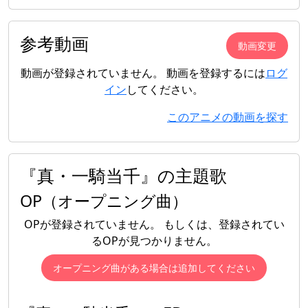
参考動画
動画変更
動画が登録されていません。 動画を登録するには
ログ
イン
してください。
このアニメの動画を探す
『真・一騎当千』の主題歌
OP（オープニング曲）
OPが登録されていません。 もしくは、登録されてい
るOPが見つかりません。
オープニング曲がある場合は追加してください