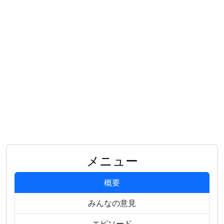
メニュー
概要
みんなの意見
エピソード