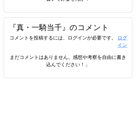
『真・一騎当千』のコメント
コメントを投稿するには、ログインが必要です。
ログ
イン
まだコメントはありません。感想や考察を自由に書き
込んでください！」