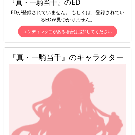
『真・一騎当千』のED
EDが登録されていません。 もしくは、登録されてい
るEDが見つかりません。
エンディング曲がある場合は追加してください
『真・一騎当千』のキャラクター