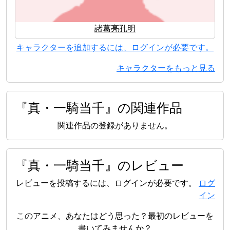
諸葛亮孔明
キャラクターを追加するには、ログインが必要です。
キャラクターをもっと見る
『真・一騎当千』の関連作品
関連作品の登録がありません。
『真・一騎当千』のレビュー
レビューを投稿するには、ログインが必要です。
ログ
イン
このアニメ、あなたはどう思った？最初のレビューを
書いてみませんか？