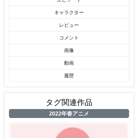
キャラクター
レビュー
コメント
画像
動画
履歴
タグ関連作品
2022年春アニメ