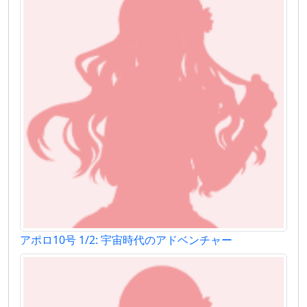
アポロ10号 1/2: 宇宙時代のアドベンチャー