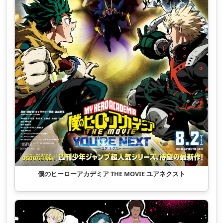
僕のヒーローアカデミア THE MOVIE ユアネクスト