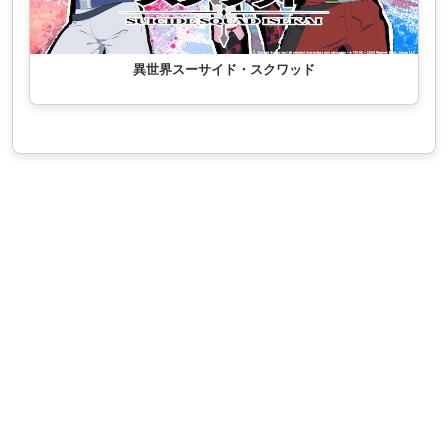
異世界スーサイド・スクワッド