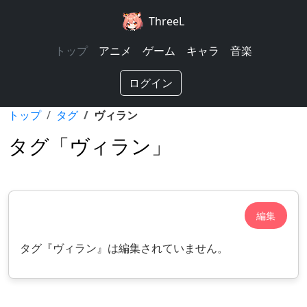
ThreeL
トップ
アニメ
ゲーム
キャラ
音楽
ログイン
トップ
タグ
ヴィラン
タグ「ヴィラン」
編集
タグ『ヴィラン』は編集されていません。