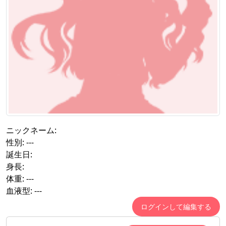
ニックネーム:
性別:
---
誕生日:
身長:
体重:
---
血液型:
---
ログインして編集する