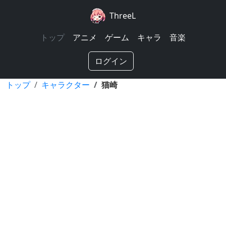
ThreeL
トップ
アニメ
ゲーム
キャラ
音楽
ログイン
トップ
キャラクター
猫崎