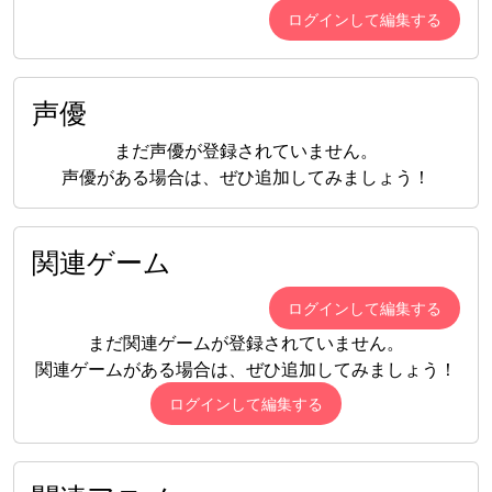
ログインして編集する
声優
まだ声優が登録されていません。
声優がある場合は、ぜひ追加してみましょう！
関連ゲーム
ログインして編集する
まだ関連ゲームが登録されていません。
関連ゲームがある場合は、ぜひ追加してみましょう！
ログインして編集する