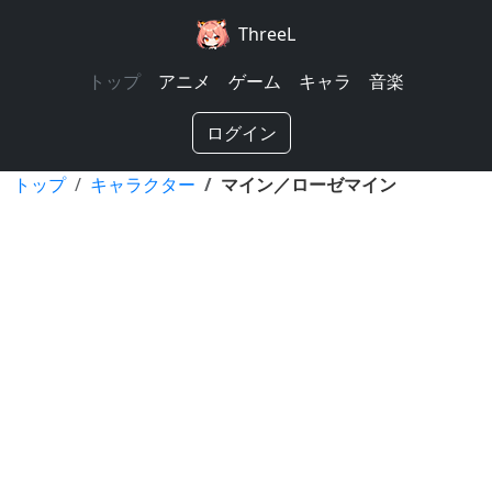
ThreeL
トップ
アニメ
ゲーム
キャラ
音楽
ログイン
トップ
キャラクター
マイン／ローゼマイン