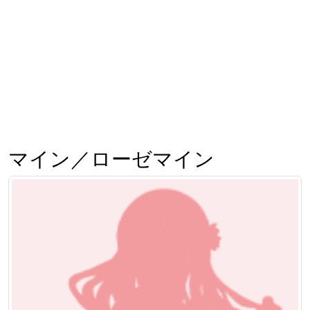
マイン／ローゼマイン