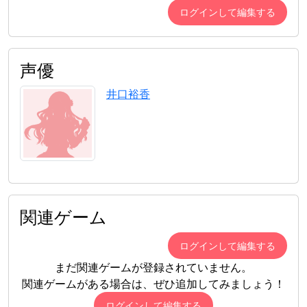
ログインして編集する
声優
井口裕香
関連ゲーム
ログインして編集する
まだ関連ゲームが登録されていません。
関連ゲームがある場合は、ぜひ追加してみましょう！
ログインして編集する