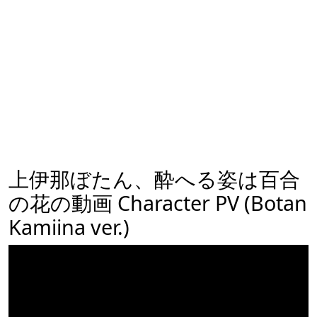
上伊那ぼたん、酔へる姿は百合
の花の動画 Character PV (Botan
Kamiina ver.)